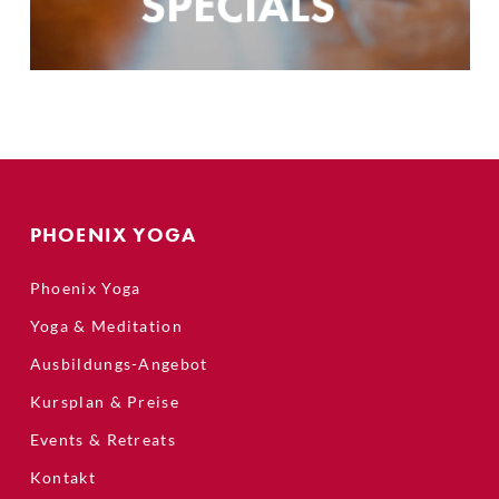
SPECIALS
PHOENIX YOGA
Phoenix Yoga
Yoga & Meditation
Ausbildungs-Angebot
Kursplan & Preise
Events & Retreats
Kontakt