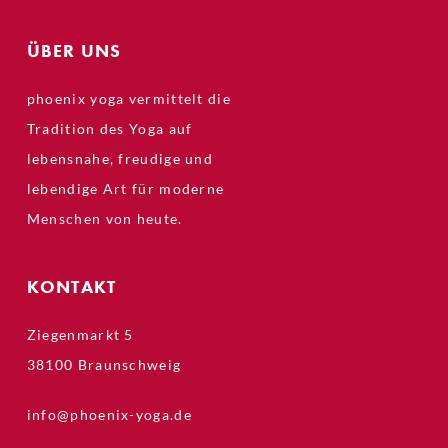
ÜBER UNS
phoenix yoga vermittelt die
Tradition des Yoga auf
lebensnahe, freudige und
lebendige Art für moderne
Menschen von heute.
KONTAKT
Ziegenmarkt 5
38100 Braunschweig
info@phoenix-yoga.de