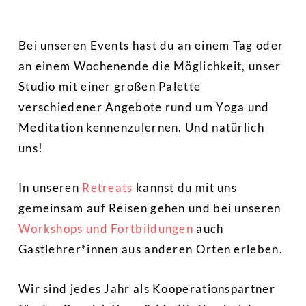
Bei unseren Events hast du an einem Tag oder
an einem Wochenende die Möglichkeit, unser
Studio mit einer großen Palette
verschiedener Angebote rund um Yoga und
Meditation kennenzulernen. Und natürlich
uns!
In unseren
Retreats
kannst du mit uns
gemeinsam auf Reisen gehen und bei unseren
Workshops und Fortbildungen
auch
Gastlehrer*innen aus anderen Orten erleben.
Wir sind jedes Jahr als Kooperationspartner