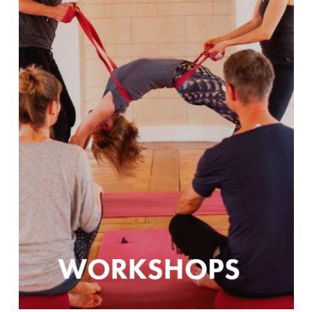
WORKSHOPS